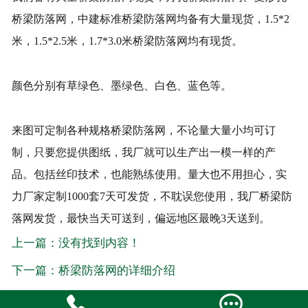
桥梁防落网，中建标准桥梁防落网均备有大量现货，1.5*2
米，1.5*2.5米，1.7*3.0米桥梁防落网均有现货。
颜色分别有草绿色、墨绿色、白色、蓝色等。
来图可定制各种规格桥梁防落网，不论量大量小均可订
制，只要您提供图纸，我厂就可以生产出一模一样的产
品。包括丝印技术，也能熟练使用。量大也不用担心，实
力厂家定制1000套7天可发货，不耽误您使用，我厂桥梁防
落网发货，最快当天可送到，偏远地区最晚3天送到。
上一篇：没有找到内容！
下一篇：桥梁防落网的详细介绍

